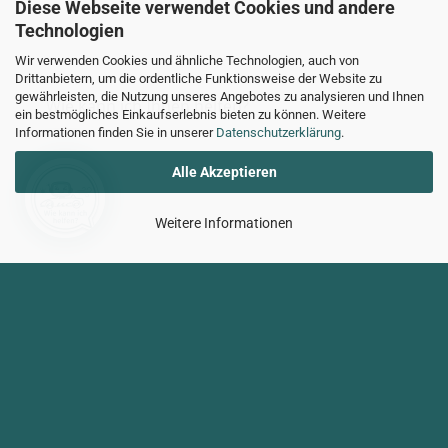
Diese Webseite verwendet Cookies und andere
Technologien
Wir verwenden Cookies und ähnliche Technologien, auch von
Drittanbietern, um die ordentliche Funktionsweise der Website zu
gewährleisten, die Nutzung unseres Angebotes zu analysieren und Ihnen
Wie kann ich Ihnen helfen?
ein bestmögliches Einkaufserlebnis bieten zu können. Weitere
Informationen finden Sie in unserer
Datenschutzerklärung
.
Alle Akzeptieren
Weitere Informationen