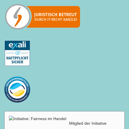
Mitglied der Initiative