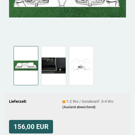
Lieferzeit:
1-2 Wo / Sonderanf. 3-4 Wo
(Ausland abweichend)
156,00 EUR