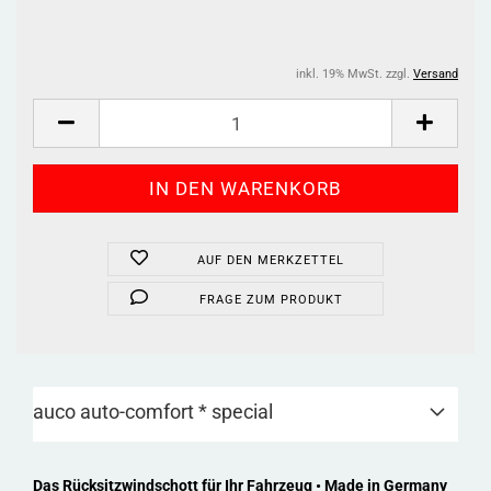
inkl. 19% MwSt. zzgl.
Versand
AUF DEN MERKZETTEL
FRAGE ZUM PRODUKT
auco auto-comfort * special
Das Rücksitzwindschott für Ihr Fahrzeug • Made in Germany