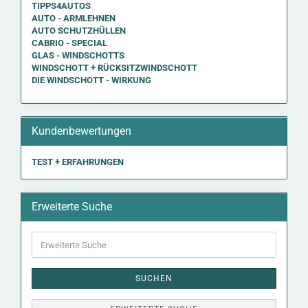
TIPPS4AUTOS
AUTO - ARMLEHNEN
AUTO SCHUTZHÜLLEN
CABRIO - SPECIAL
GLAS - WINDSCHOTTS
WINDSCHOTT + RÜCKSITZWINDSCHOTT
DIE WINDSCHOTT - WIRKUNG
Kundenbewertungen
TEST + ERFAHRUNGEN
Erweiterte Suche
Erweiterte
Suche
SUCHEN