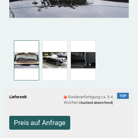
TOP
Lieferzeit:
Sonderanfertigung ca. 3-4
Wochen
(Ausland abweichend)
Preis auf Anfrage