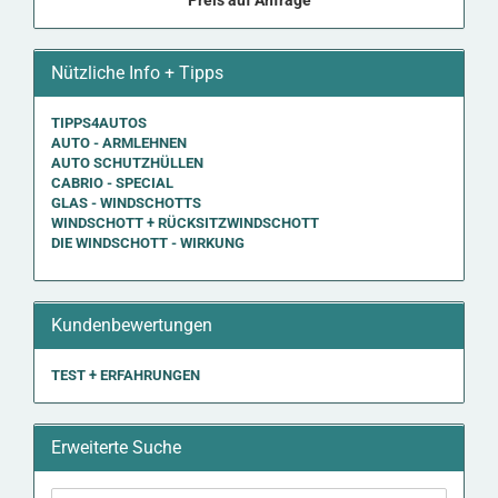
Nützliche Info + Tipps
TIPPS4AUTOS
AUTO - ARMLEHNEN
AUTO SCHUTZHÜLLEN
CABRIO - SPECIAL
GLAS - WINDSCHOTTS
WINDSCHOTT + RÜCKSITZWINDSCHOTT
DIE WINDSCHOTT - WIRKUNG
Kundenbewertungen
TEST + ERFAHRUNGEN
Erweiterte Suche
Erweiterte