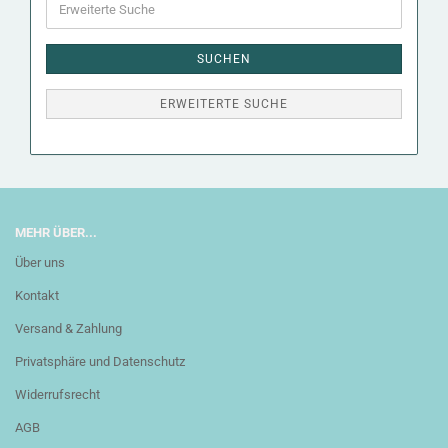
Suche
SUCHEN
ERWEITERTE SUCHE
MEHR ÜBER...
Über uns
Kontakt
Versand & Zahlung
Privatsphäre und Datenschutz
Widerrufsrecht
AGB