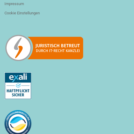
Impressum
Cookie Einstellungen