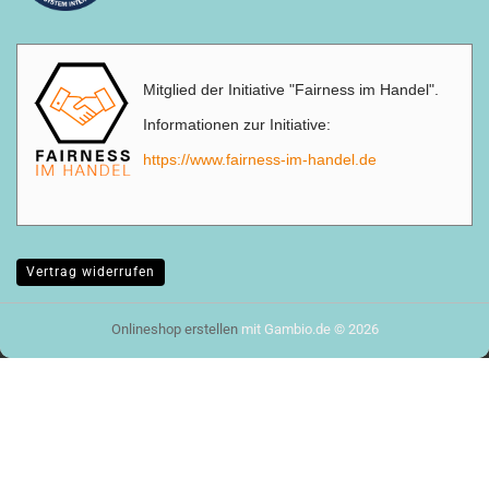
Mitglied der Initiative "Fairness im Handel".
Informationen zur Initiative:
https://www.fairness-im-handel.de
Vertrag widerrufen
Onlineshop erstellen
mit Gambio.de © 2026