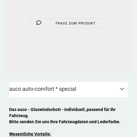
FRAGE ZUM PRODUKT
auco auto-comfort * special
Das auco - Glaswindschott • individuell, passend für Ihr
Fahrzeug.
Bitte senden Sie uns Ihre Fahrzeugdaten und Lederfarbe.
Wesentliche Vorteile: