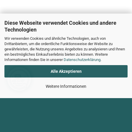
Diese Webseite verwendet Cookies und andere
Technologien
Wir verwenden Cookies und ähnliche Technologien, auch von
Drittanbietern, um die ordentliche Funktionsweise der Website zu
gewährleisten, die Nutzung unseres Angebotes zu analysieren und Ihnen
Wie kann ich Ihnen helfen?
ein bestmögliches Einkaufserlebnis bieten zu können. Weitere
Informationen finden Sie in unserer
Datenschutzerklärung
.
Alle Akzeptieren
Weitere Informationen