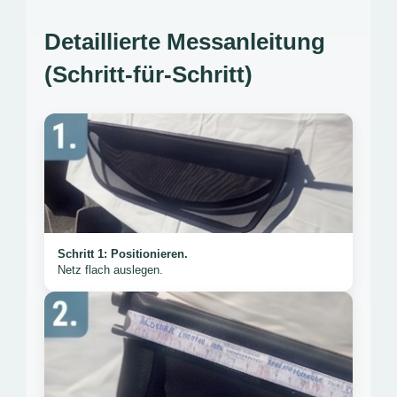
Detaillierte Messanleitung
(Schritt-für-Schritt)
Schritt 1: Positionieren.
Netz flach auslegen.