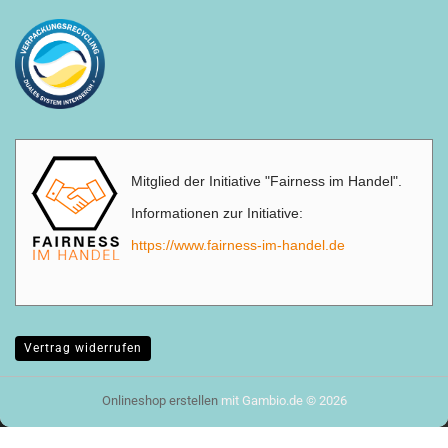
Mitglied der Initiative "Fairness im Handel".
Informationen zur Initiative:
https://www.fairness-im-handel.de
Vertrag widerrufen
Onlineshop erstellen
mit Gambio.de © 2026