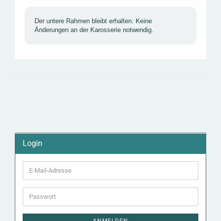
Der untere Rahmen bleibt erhalten. Keine
Änderungen an der Karosserie notwendig.
Login
E-
Mail-
Adresse
Passwort
ANMELDEN