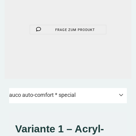
FRAGE ZUM PRODUKT
auco auto-comfort * special
Variante 1 – Acryl-