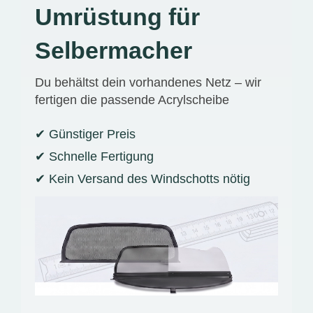
Umrüstung für
Selbermacher
Du behältst dein vorhandenes Netz – wir
fertigen die passende Acrylscheibe
✔ Günstiger Preis
✔ Schnelle Fertigung
✔ Kein Versand des Windschotts nötig