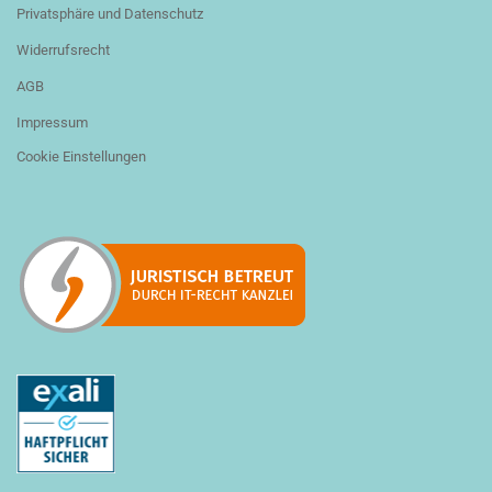
Privatsphäre und Datenschutz
Widerrufsrecht
AGB
Impressum
Cookie Einstellungen