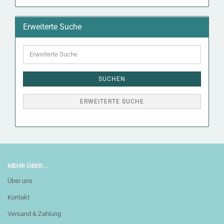
Erweiterte Suche
Erweiterte
Suche
SUCHEN
ERWEITERTE SUCHE
MEHR ÜBER...
Über uns
Kontakt
Versand & Zahlung