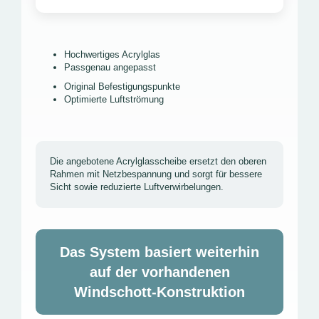
Hochwertiges Acrylglas
Passgenau angepasst
Original Befestigungspunkte
Optimierte Luftströmung
Die angebotene Acrylglasscheibe ersetzt den oberen
Rahmen mit Netzbespannung und sorgt für bessere
Sicht sowie reduzierte Luftverwirbelungen.
Das System basiert weiterhin
auf der vorhandenen
Windschott-Konstruktion