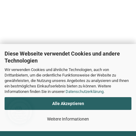
Diese Webseite verwendet Cookies und andere
Technologien
Wir verwenden Cookies und ähnliche Technologien, auch von
Drittanbietern, um die ordentliche Funktionsweise der Website zu
gewährleisten, die Nutzung unseres Angebotes zu analysieren und Ihnen
Wie kann ich Ihnen helfen?
ein bestmögliches Einkaufserlebnis bieten zu können. Weitere
Informationen finden Sie in unserer
Datenschutzerklärung
.
Alle Akzeptieren
Weitere Informationen