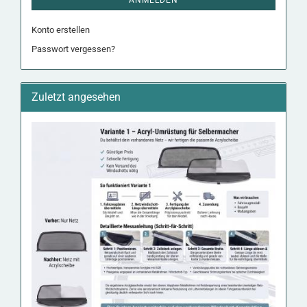
Konto erstellen
Passwort vergessen?
Zuletzt angesehen