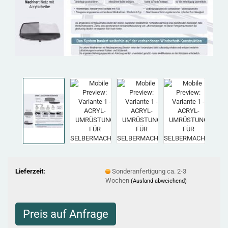
Lieferzeit:
Sonderanfertigung ca. 2-3
Wochen
(Ausland abweichend)
Preis auf Anfrage